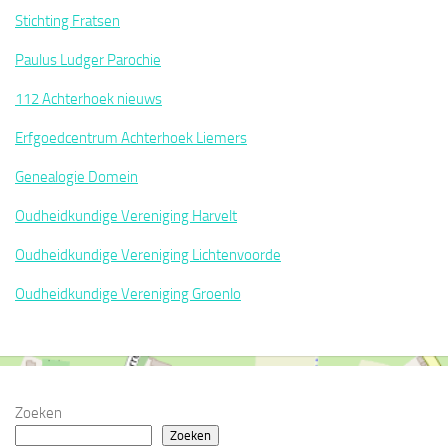
Stichting Fratsen
Paulus Ludger Parochie
112 Achterhoek nieuws
Erfgoedcentrum Achterhoek Liemers
Genealogie Domein
Oudheidkundige Vereniging Harvelt
Oudheidkundige Vereniging Lichtenvoorde
Oudheidkundige Vereniging Groenlo
Zoeken
Zoeken